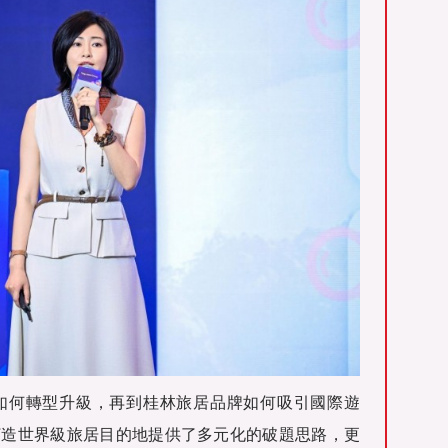
如何轉型升級，再到桂林旅居品牌如何吸引國際遊
打造世界級旅居目的地提供了多元化的破題思路，更