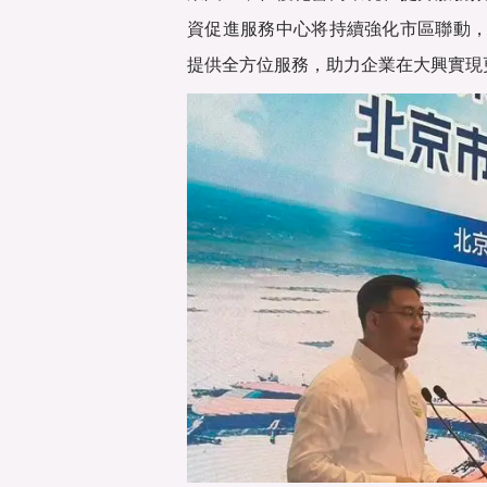
資促進服務中心将持續強化市區聯動
提供全方位服務，助力企業在大興實現