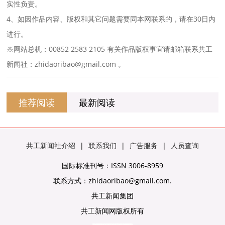
实性负责。
4、如因作品内容、版权和其它问题需要同本网联系的，请在30日内
进行。
※网站总机：00852 2583 2105 有关作品版权事宜请邮箱联系共工
新闻社：zhidaoribao@gmail.com 。
推荐阅读
最新阅读
共工新闻社介绍
|
联系我们
|
广告服务
|
人员查询
国际标准刊号：ISSN 3006-8959
联系方式：zhidaoribao@gmail.com.
共工新闻集团
共工新闻网版权所有