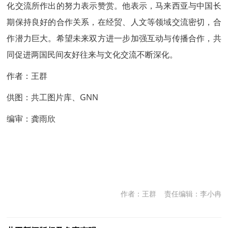
化交流所作出的努力表示赞赏。他表示，马来西亚与中国长
期保持良好的合作关系，在经贸、人文等领域交流密切，合
作潜力巨大。希望未来双方进一步加强互动与传播合作，共
同促进两国民间友好往来与文化交流不断深化。
作者：王群
供图：共工图片库、GNN
编审：龚雨欣
作者：王群
责任编辑：李小冉