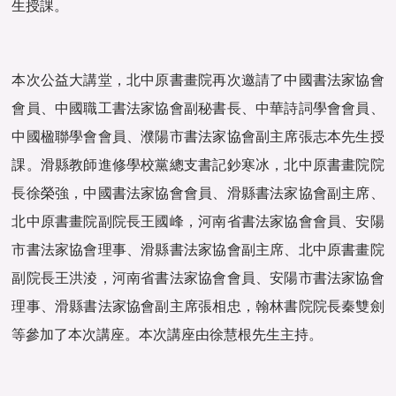
生授課。
本次公益大講堂，北中原書畫院再次邀請了中國書法家協會
會員、中國職工書法家協會副秘書長、中華詩詞學會會員、
中國楹聯學會會員、濮陽市書法家協會副主席張志本先生授
課。滑縣教師進修學校黨總支書記鈔寒冰，北中原書畫院院
長徐榮強，中國書法家協會會員、滑縣書法家協會副主席、
北中原書畫院副院長王國峰，河南省書法家協會會員、安陽
市書法家協會理事、滑縣書法家協會副主席、北中原書畫院
副院長王洪淩，河南省書法家協會會員、安陽市書法家協會
理事、滑縣書法家協會副主席張相忠，翰林書院院長秦雙劍
等參加了本次講座。本次講座由徐慧根先生主持。